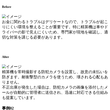
Before
お金に関わるトラブルはデリケートなので、トラブルが起こ
りにくい環境を整えることが重要です。特に精算機は車やド
ライバーの影で見えにくいため、専門家が現地を確認し、適
切な対策を講じる必要があります。
After
精算機を常時撮影する防犯カメラを設置し、故意の未払いを
防ぎます。耐衝撃型のカメラを使うため、壊される心配もあ
りません。
不正出庫が発生した場合は、防犯カメラの画像を添付したメ
ールが自動的に管理者に送信され、迅速に対応できる仕組み
も提案しています。
事例02