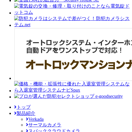
トップ
製品紹介
Verkada
サーマルカメラ
スパッククラウドカメラ