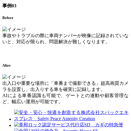
事例03
Before
事故やトラブルの際に車両ナンバーが映像に記録されていな
いと、対応が限られ、問題解決が難しくなります。
After
出入口や重要な場所に「車番まで撮影できる」超高画質カメ
ラを設置し、出入りする車を確実に記録します。
AIによる車番認識も可能で、ゲートとの連動や顧客管理な
ど、幅広い運用が可能です。