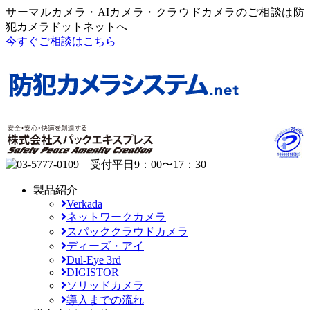
サーマルカメラ・AIカメラ・クラウドカメラのご相談は防
犯カメラドットネットへ
今すぐご相談はこちら
製品紹介
Verkada
ネットワークカメラ
スパッククラウドカメラ
ディーズ・アイ
Dul-Eye 3rd
DIGISTOR
ソリッドカメラ
導入までの流れ