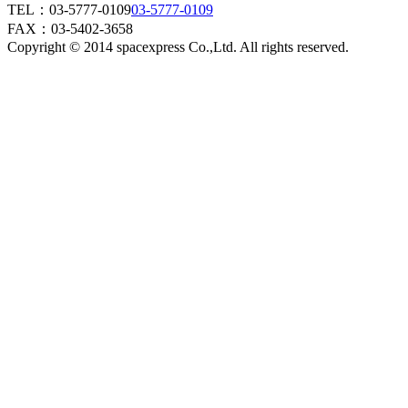
TEL：
03-5777-0109
03-5777-0109
FAX：03-5402-3658
Copyright © 2014 spacexpress Co.,Ltd. All rights reserved.