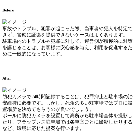
Before
事故やトラブル、犯罪が起こった際、当事者や犯人を特定で
きず、警察に証拠を提供できないケースはよくあります。
駐車場内のトラブルや犯罪に対して、運営側が積極的に対策
を講じることは、お客様に安心感を与え、利用を促進するた
めに一般的になっています。
After
防犯カメラで24時間記録することは、犯罪抑止と駐車場の治
安維持に必要です。しかし、死角の多い駐車場ではプロに設
置場所を決めてもらうのが良いでしょう。
ポールに防犯カメラを設置して高所から駐車場全体を撮影し
たり、フラップレス駐車場では各車室ごとに撮影したりする
など、環境に応じた提案を行います。