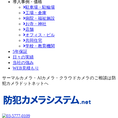
導入事例・価格
駐車場・駐輪場
工場・倉庫
病院・福祉施設
お寺・神社
店舗
オフィス・ビル
共同住宅
学校・教育機関
5年保証
日々の実績
当社の強み
WEB見積もり
サーマルカメラ・AIカメラ・クラウドカメラのご相談は防
犯カメラドットネットへ